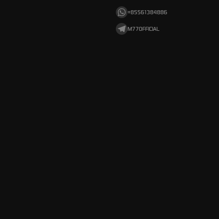
+85561384886
M77OFFICIAL