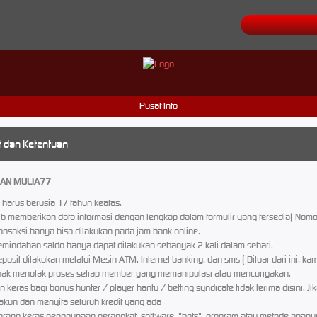
Pusat Info
t dan Ketentuan
AN MULIA77
 harus berusia 17 tahun keatas.
b memberikan data informasi dengan lengkap dalam formulir yang tersedia( Nom
ansaksi hanya bisa dilakukan pada jam bank online.
mindahan saldo hanya dapat dilakukan sebanyak 2 kali dalam sehari.
posit dilakukan melalui Mesin ATM, Internet banking, dan sms ( Diluar dari ini, k
hak menolak proses setiap member yang memanipulasi atau mencurigakan.
n keras bagi bonus hunter / player hantu / betting syndicate tidak terima disini. J
kun dan menyita seluruh kredit yang ada
rang keras penggunaan perangkat, software, "bots", program atau metode apapun