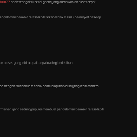
ulia77
hadir sebagai situs slot gacor yang menawarkan akses cepat,
galaman bermain terasa lebih fleksibel baik melalui perangkat desktop
n proses yang lebih cepat tanpa loading berlebihan.
an dengan fitur bonus menarik serta tampilan visual yang lebih modern.
 permainan yang sedang populer membuat pengalaman bermain terasa lebih