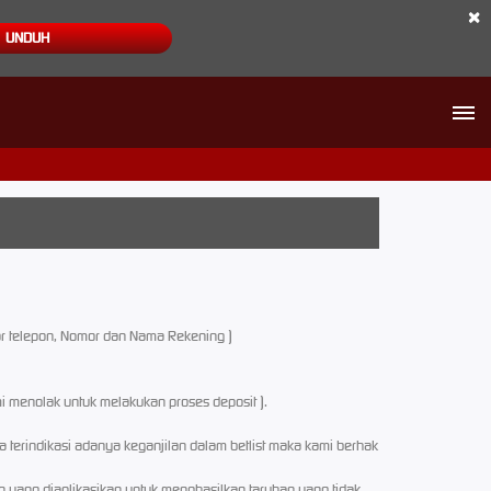
×
UNDUH
or telepon, Nomor dan Nama Rekening )
ami menolak untuk melakukan proses deposit ).
ika terindikasi adanya keganjilan dalam betlist maka kami berhak
 yang diaplikasikan untuk menghasilkan taruhan yang tidak