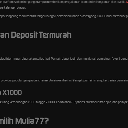
i platform slot online yang mampu memberikan pengalaman bermain lebih nyaman dan praktis.
M
ua kalangan player.
t langsung menikmati berbagai kategori permainan tanpa proses yang rumit. Hal ini membuat pen
an Deposit Termurah
tabil dan ringan digunakan setiap hari. Pemain dapat login dan menikmati permainan favorit denga
i provider populer yang sedang ramai dimainkan hari ini. Banyak pemain menyukai variasi permain
a X1000
peluang kemenangan x500 hingga x1000. Kombinasi RTP panas, fitur bonus free spin, dan pola
ilih Mulia77?