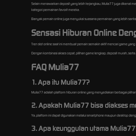
Selain menawarkan deposit yang lebih terjangkau, Mulia77 juga dikenal
kategori permainan favorit mereka.
Banyak pemain online juga menyukai suasana permainan yang lebih santai de
Sensasi Hiburan Online Den
Tren slot online saat ini membuat pemain semakin aktif mencari game yang 
Dengan kombinasi akses cepat, pilihan game lengkap, deposit murah, serta p
FAQ Mulia77
1. Apa itu Mulia77?
Mulia77 adalah platform hiburan online yang menyediakan berbagai piliha
2. Apakah Mulia77 bisa diakses me
Ya, platform ini dapat digunakan melalui smartphone maupun desktop denga
3. Apa keunggulan utama Mulia77