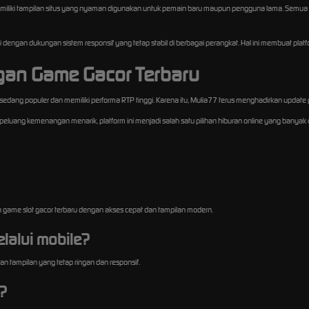
 memiliki tampilan situs yang nyaman digunakan untuk pemain baru maupun pengguna lama. Sem
ngan dukungan sistem responsif yang tetap stabil di berbagai perangkat. Hal ini membuat platfor
gan Game Gacor Terbaru
sedang populer dan memiliki performa RTP tinggi. Karena itu, Mulia77 terus menghadirkan update 
eluang kemenangan menarik, platform ini menjadi salah satu pilihan hiburan online yang banyak dic
n game slot gacor terbaru dengan akses cepat dan tampilan modern.
lalui mobile?
n tampilan yang tetap ringan dan responsif.
?