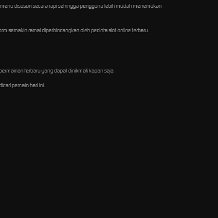
ua menu disusun secara rapi sehingga pengguna lebih mudah menemukan
m semakin ramai diperbincangkan oleh pecinta slot online terbaru.
permainan terbaru yang dapat dinikmati kapan saja.
ari pemain hari ini.