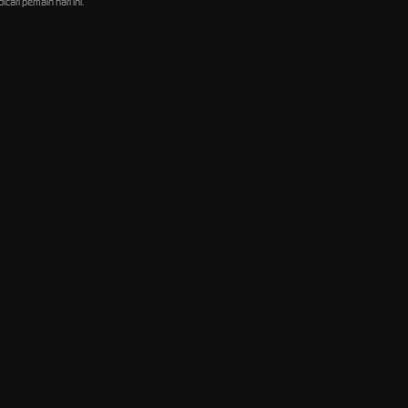
ari pemain hari ini.