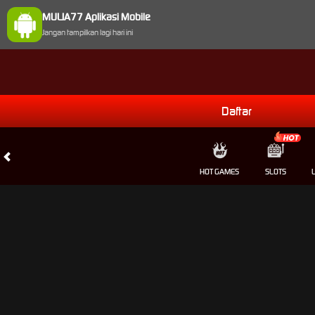
MULIA77 Aplikasi Mobile
Jangan tampilkan lagi hari ini
Daftar
HOT GAMES
SLOTS