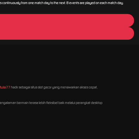
uns continuously from one match day to the next. 8 events are played on each match day.
ulia77
hadir sebagai situs slot gacor yang menawarkan akses cepat,
galaman bermain terasa lebih fleksibel baik melalui perangkat desktop