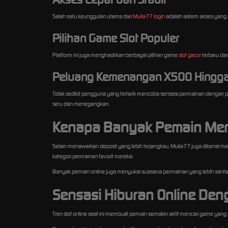
Salah satu keunggulan utama dari
Mulia77 login
adalah sistem akses yang s
Pilihan Game Slot Populer
Platform ini juga menghadirkan berbagai pilihan game
slot gacor
terbaru dar
Peluang Kemenangan X500 Hingg
Tidak sedikit pengguna yang tertarik mencoba sensasi permainan dengan 
seru dan menegangkan.
Kenapa Banyak Pemain Mem
Selain menawarkan deposit yang lebih terjangkau, Mulia77 juga dikenal
kategori permainan favorit mereka.
Banyak pemain online juga menyukai suasana permainan yang lebih santai de
Sensasi Hiburan Online Den
Tren slot online saat ini membuat pemain semakin aktif mencari game yang 