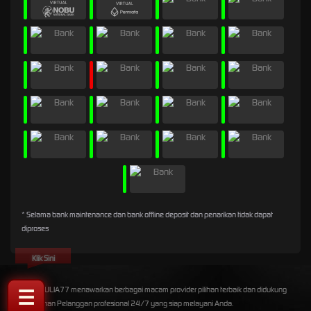
* Selama bank maintenance dan bank offline deposit dan penarikan tidak dapat
diproses
Klik Sini
©2026 MULIA77 menawarkan berbagai macam provider pilihan terbaik dan didukung
☰
oleh Layanan Pelanggan profesional 24/7 yang siap melayani Anda.