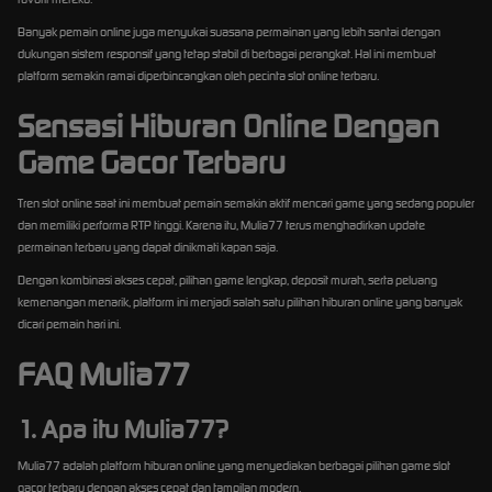
Banyak pemain online juga menyukai suasana permainan yang lebih santai dengan
dukungan sistem responsif yang tetap stabil di berbagai perangkat. Hal ini membuat
platform semakin ramai diperbincangkan oleh pecinta slot online terbaru.
Sensasi Hiburan Online Dengan
Game Gacor Terbaru
Tren slot online saat ini membuat pemain semakin aktif mencari game yang sedang populer
dan memiliki performa RTP tinggi. Karena itu, Mulia77 terus menghadirkan update
permainan terbaru yang dapat dinikmati kapan saja.
Dengan kombinasi akses cepat, pilihan game lengkap, deposit murah, serta peluang
kemenangan menarik, platform ini menjadi salah satu pilihan hiburan online yang banyak
dicari pemain hari ini.
FAQ Mulia77
1. Apa itu Mulia77?
Mulia77 adalah platform hiburan online yang menyediakan berbagai pilihan game slot
gacor terbaru dengan akses cepat dan tampilan modern.