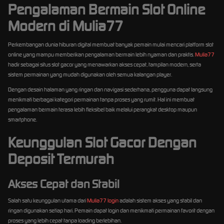
Pengalaman Bermain Slot Online
Modern di Mulia77
Perkembangan dunia hiburan digital membuat banyak pemain mulai mencari platform slot
online yang mampu memberikan pengalaman bermain lebih nyaman dan praktis.
Mulia77
hadir sebagai situs slot gacor yang menawarkan akses cepat, tampilan modern, serta
sistem permainan yang mudah digunakan oleh semua kalangan player.
Dengan desain halaman yang ringan dan navigasi sederhana, pengguna dapat langsung
menikmati berbagai kategori permainan tanpa proses yang rumit. Hal ini membuat
pengalaman bermain terasa lebih fleksibel baik melalui perangkat desktop maupun
smartphone.
Keunggulan Slot Gacor Dengan
Deposit Termurah
Akses Cepat dan Stabil
Salah satu keunggulan utama dari
Mulia77 login
adalah sistem akses yang stabil dan
ringan digunakan setiap hari. Pemain dapat login dan menikmati permainan favorit dengan
proses yang lebih cepat tanpa loading berlebihan.