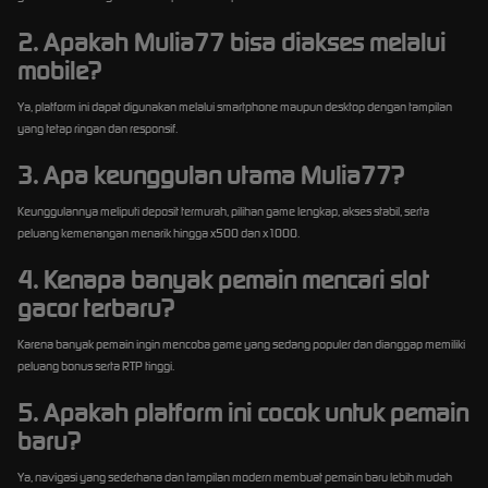
2. Apakah Mulia77 bisa diakses melalui
mobile?
Ya, platform ini dapat digunakan melalui smartphone maupun desktop dengan tampilan
yang tetap ringan dan responsif.
3. Apa keunggulan utama Mulia77?
Keunggulannya meliputi deposit termurah, pilihan game lengkap, akses stabil, serta
peluang kemenangan menarik hingga x500 dan x1000.
4. Kenapa banyak pemain mencari slot
gacor terbaru?
Karena banyak pemain ingin mencoba game yang sedang populer dan dianggap memiliki
peluang bonus serta RTP tinggi.
5. Apakah platform ini cocok untuk pemain
baru?
Ya, navigasi yang sederhana dan tampilan modern membuat pemain baru lebih mudah