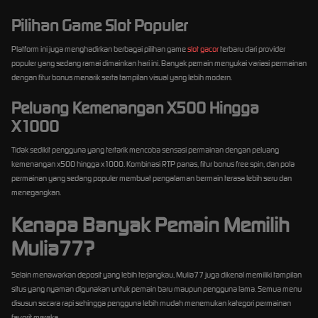
Pilihan Game Slot Populer
Platform ini juga menghadirkan berbagai pilihan game
slot gacor
terbaru dari provider
populer yang sedang ramai dimainkan hari ini. Banyak pemain menyukai variasi permainan
dengan fitur bonus menarik serta tampilan visual yang lebih modern.
Peluang Kemenangan X500 Hingga
X1000
Tidak sedikit pengguna yang tertarik mencoba sensasi permainan dengan peluang
kemenangan x500 hingga x1000. Kombinasi RTP panas, fitur bonus free spin, dan pola
permainan yang sedang populer membuat pengalaman bermain terasa lebih seru dan
menegangkan.
Kenapa Banyak Pemain Memilih
Mulia77?
Selain menawarkan deposit yang lebih terjangkau, Mulia77 juga dikenal memiliki tampilan
situs yang nyaman digunakan untuk pemain baru maupun pengguna lama. Semua menu
disusun secara rapi sehingga pengguna lebih mudah menemukan kategori permainan
favorit mereka.