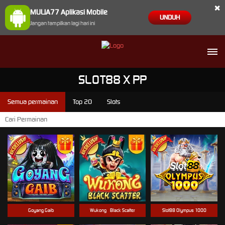
×
MULIA77 Aplikasi Mobile
UNDUH
Jangan tampilkan lagi hari ini
SLOT88 X PP
Semua permainan
Top 20
Slots
Goyang Gaib
Wukong - Black Scatter
Slot88 Olympus 1000