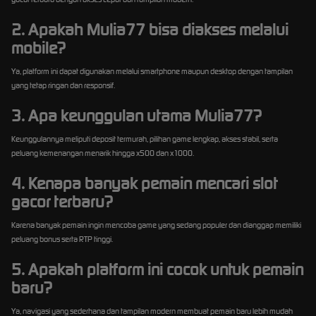
2. Apakah Mulia77 bisa diakses melalui
mobile?
Ya, platform ini dapat digunakan melalui smartphone maupun desktop dengan tampilan
yang tetap ringan dan responsif.
3. Apa keunggulan utama Mulia77?
Keunggulannya meliputi deposit termurah, pilihan game lengkap, akses stabil, serta
peluang kemenangan menarik hingga x500 dan x1000.
4. Kenapa banyak pemain mencari slot
gacor terbaru?
Karena banyak pemain ingin mencoba game yang sedang populer dan dianggap memiliki
peluang bonus serta RTP tinggi.
5. Apakah platform ini cocok untuk pemain
baru?
Ya, navigasi yang sederhana dan tampilan modern membuat pemain baru lebih mudah