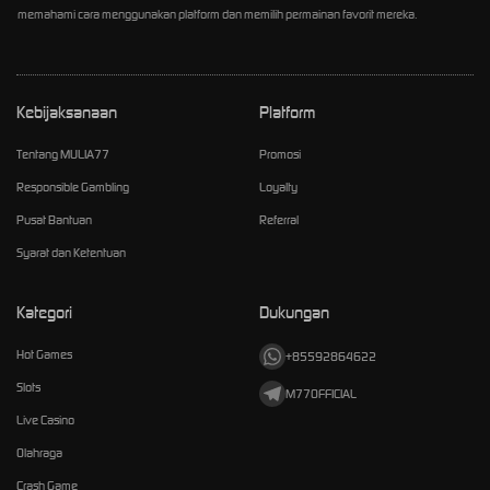
memahami cara menggunakan platform dan memilih permainan favorit mereka.
Kebijaksanaan
Platform
Tentang MULIA77
Promosi
Responsible Gambling
Loyalty
Pusat Bantuan
Referral
Syarat dan Ketentuan
Kategori
Dukungan
Hot Games
+85592864622
Slots
M77OFFICIAL
Live Casino
Olahraga
Crash Game