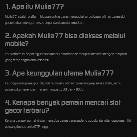
1. Apa itu Mulia77?
Mulia77 adalah platform hiburan online yang menyediakan berbagai pilihan game slot
gacor terbaru dengan akses cepat dan tampilan modern.
2. Apakah Mulia77 bisa diakses melalui
mobile?
Ya, platform ini dapat digunakan melalui smartphone maupun desktop dengan tampilan
yang tetap ringan dan responsif.
3. Apa keunggulan utama Mulia77?
Keunggulannya meliputi deposit termurah, pilihan game lengkap, akses stabil, serta
peluang kemenangan menarik hingga x500 dan x1000.
4. Kenapa banyak pemain mencari slot
gacor terbaru?
Karena banyak pemain ingin mencoba game yang sedang populer dan dianggap memiliki
peluang bonus serta RTP tinggi.