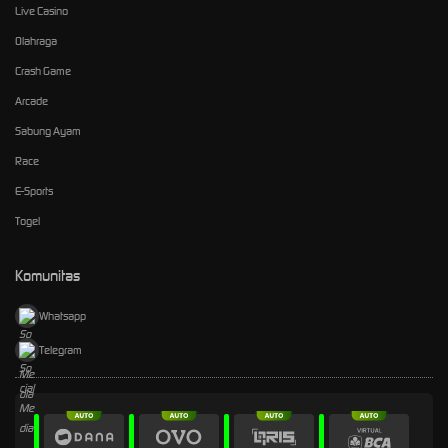
Live Casino
Olahraga
Crash Game
Arcade
Sabung Ayam
Race
E-Sports
Togel
Komunitas
Whatsapp
Telegram