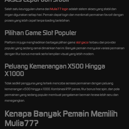
Salah satu keunggulan utama dari
Mulia77 login
adalah sistem akses yang stabil dan
ringan digunakan setiap hari. Pemain dapat login dan menikmati permainan favorit dengan
proses yang lebih cepat tanpa loading berlebihan.
Pilihan Game Slot Populer
Platform ini juga menghadirkan berbagai pilihan game
slot gacor
terbaru dari provider
populer yang sedang ramai dimainkan hari ini. Banyak pemain menyukai variasi permainan
dengan fitur bonus menarik serta tampilan visual yang lebih modern.
Peluang Kemenangan X500 Hingga
X1000
Tidak sedikit pengguna yang tertarik mencoba sensasi permainan dengan peluang
kemenangan x500 hingga x1000. Kombinasi RTP panas, fitur bonus free spin, dan pola
permainan yang sedang populer membuat pengalaman bermain terasa lebih seru dan
menegangkan.
Kenapa Banyak Pemain Memilih
Mulia77?