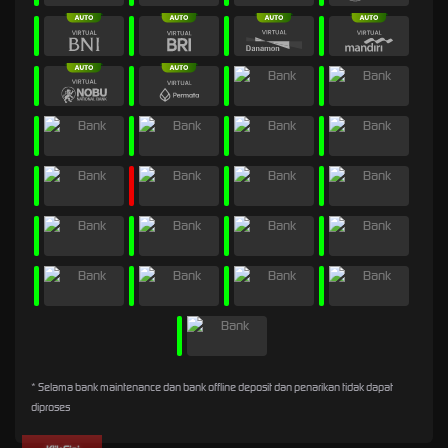
* Selama bank maintenance dan bank offline deposit dan penarikan tidak dapat
diproses