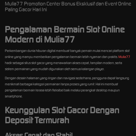
Mulia77 Promotion Center Bonus Eksklusif dan Event Online
Paling Gacor Hari Ini
Pengalaman Bermain Slot Online
Modern di Mulia77
Perkembangan dunia hiburan digital membuat banyak pemain mulai mencari platform slot
online yang mampu memberikan pengalaman bermain lebih nyaman dan praktis.
Mulia77
hadir sebagai situs slot gacor yang menawarkan akses cepat, tampilan modern, serta
sistem permainan yang mudah digunakan oleh semua kalangan player.
Dengan desain halaman yang ringan dan navigasi sederhana, pengguna dapat langsung
menikmati berbagai kategori permainan tanpa proses yang rumit. Hal ini membuat
pengalaman bermain terasa lebih fleksibel baik melalui perangkat desktop maupun
smartphone.
Keunggulan Slot Gacor Dengan
Deposit Termurah
Akses Cepat dan Stabil