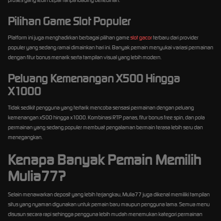
proses yang lebih cepat tanpa loading berlebihan.
Pilihan Game Slot Populer
Platform ini juga menghadirkan berbagai pilihan game
slot gacor
terbaru dari provider
populer yang sedang ramai dimainkan hari ini. Banyak pemain menyukai variasi permainan
dengan fitur bonus menarik serta tampilan visual yang lebih modern.
Peluang Kemenangan X500 Hingga
X1000
Tidak sedikit pengguna yang tertarik mencoba sensasi permainan dengan peluang
kemenangan x500 hingga x1000. Kombinasi RTP panas, fitur bonus free spin, dan pola
permainan yang sedang populer membuat pengalaman bermain terasa lebih seru dan
menegangkan.
Kenapa Banyak Pemain Memilih
Mulia77?
Selain menawarkan deposit yang lebih terjangkau, Mulia77 juga dikenal memiliki tampilan
situs yang nyaman digunakan untuk pemain baru maupun pengguna lama. Semua menu
disusun secara rapi sehingga pengguna lebih mudah menemukan kategori permainan