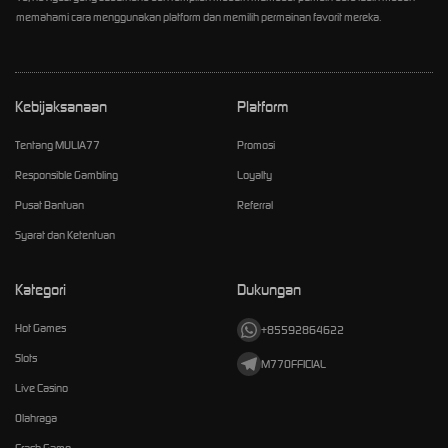
memahami cara menggunakan platform dan memilih permainan favorit mereka.
Kebijaksanaan
Platform
Tentang MULIA77
Promosi
Responsible Gambling
Loyalty
Pusat Bantuan
Referral
Syarat dan Ketentuan
Kategori
Dukungan
Hot Games
+85592864622
Slots
M77OFFICIAL
Live Casino
Olahraga