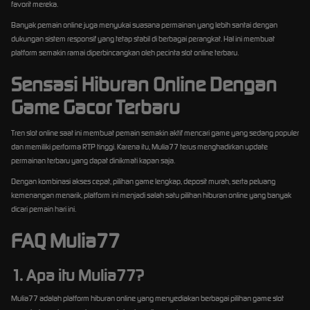
favorit mereka.
Banyak pemain online juga menyukai suasana permainan yang lebih santai dengan
dukungan sistem responsif yang tetap stabil di berbagai perangkat. Hal ini membuat
platform semakin ramai diperbincangkan oleh pecinta slot online terbaru.
Sensasi Hiburan Online Dengan
Game Gacor Terbaru
Tren slot online saat ini membuat pemain semakin aktif mencari game yang sedang populer
dan memiliki performa RTP tinggi. Karena itu, Mulia77 terus menghadirkan update
permainan terbaru yang dapat dinikmati kapan saja.
Dengan kombinasi akses cepat, pilihan game lengkap, deposit murah, serta peluang
kemenangan menarik, platform ini menjadi salah satu pilihan hiburan online yang banyak
dicari pemain hari ini.
FAQ Mulia77
1. Apa itu Mulia77?
Mulia77 adalah platform hiburan online yang menyediakan berbagai pilihan game slot