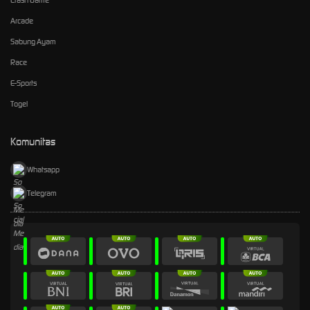
Crash Game
Arcade
Sabung Ayam
Race
E-Sports
Togel
Komunitas
Whatsapp
Telegram