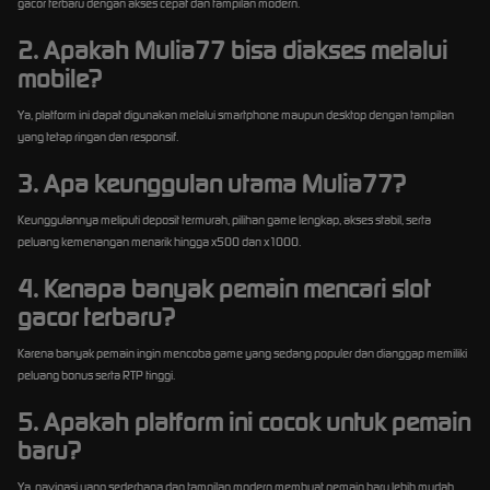
gacor terbaru dengan akses cepat dan tampilan modern.
2. Apakah Mulia77 bisa diakses melalui
mobile?
Ya, platform ini dapat digunakan melalui smartphone maupun desktop dengan tampilan
yang tetap ringan dan responsif.
3. Apa keunggulan utama Mulia77?
Keunggulannya meliputi deposit termurah, pilihan game lengkap, akses stabil, serta
peluang kemenangan menarik hingga x500 dan x1000.
4. Kenapa banyak pemain mencari slot
gacor terbaru?
Karena banyak pemain ingin mencoba game yang sedang populer dan dianggap memiliki
peluang bonus serta RTP tinggi.
5. Apakah platform ini cocok untuk pemain
baru?
Ya, navigasi yang sederhana dan tampilan modern membuat pemain baru lebih mudah