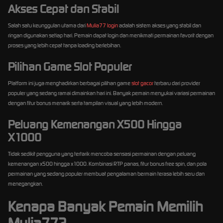
Akses Cepat dan Stabil
Salah satu keunggulan utama dari
Mulia77 login
adalah sistem akses yang stabil dan
ringan digunakan setiap hari. Pemain dapat login dan menikmati permainan favorit dengan
proses yang lebih cepat tanpa loading berlebihan.
Pilihan Game Slot Populer
Platform ini juga menghadirkan berbagai pilihan game
slot gacor
terbaru dari provider
populer yang sedang ramai dimainkan hari ini. Banyak pemain menyukai variasi permainan
dengan fitur bonus menarik serta tampilan visual yang lebih modern.
Peluang Kemenangan X500 Hingga
X1000
Tidak sedikit pengguna yang tertarik mencoba sensasi permainan dengan peluang
kemenangan x500 hingga x1000. Kombinasi RTP panas, fitur bonus free spin, dan pola
permainan yang sedang populer membuat pengalaman bermain terasa lebih seru dan
menegangkan.
Kenapa Banyak Pemain Memilih