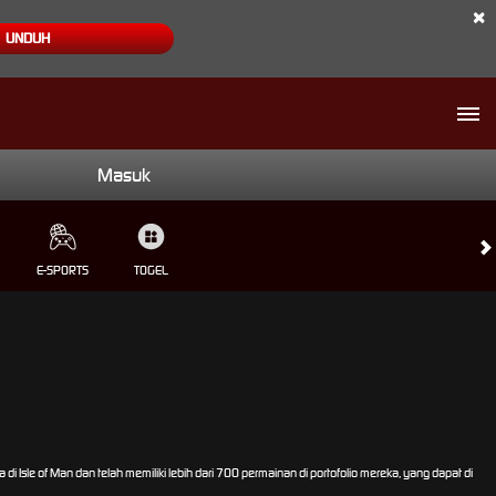
×
UNDUH
Masuk
E-SPORTS
TOGEL
sle of Man dan telah memiliki lebih dari 700 permainan di portofolio mereka, yang dapat di