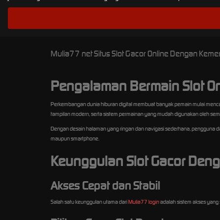
Mulia77 net Situs Slot Gacor Online Dengan Ke
Pengalaman Bermain Slot On
Perkembangan dunia hiburan digital membuat banyak pemain mulai mencar
tampilan modern, serta sistem permainan yang mudah digunakan oleh sem
Dengan desain halaman yang ringan dan navigasi sederhana, pengguna dapa
maupun smartphone.
Keunggulan Slot Gacor Deng
Akses Cepat dan Stabil
Salah satu keunggulan utama dari
Mulia77 login
adalah sistem akses yang s