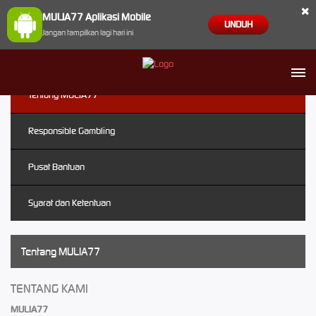
×
MULIA77 Aplikasi Mobile
UNDUH
Jangan tampilkan lagi hari ini
Pusat Info
Tentang MULIA77
Responsible Gambling
Pusat Bantuan
Syarat dan Ketentuan
Tentang MULIA77
TENTANG KAMI
MULIA77