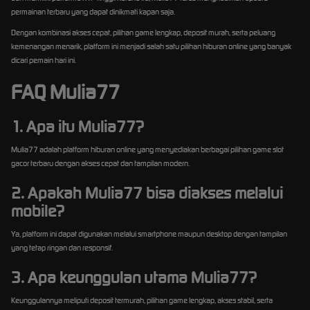
permainan terbaru yang dapat dinikmati kapan saja.
Dengan kombinasi akses cepat, pilihan game lengkap, deposit murah, serta peluang
kemenangan menarik, platform ini menjadi salah satu pilihan hiburan online yang banyak
dicari pemain hari ini.
FAQ Mulia77
1. Apa itu Mulia77?
Mulia77 adalah platform hiburan online yang menyediakan berbagai pilihan game slot
gacor terbaru dengan akses cepat dan tampilan modern.
2. Apakah Mulia77 bisa diakses melalui
mobile?
Ya, platform ini dapat digunakan melalui smartphone maupun desktop dengan tampilan
yang tetap ringan dan responsif.
3. Apa keunggulan utama Mulia77?
Keunggulannya meliputi deposit termurah, pilihan game lengkap, akses stabil, serta