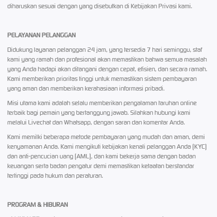
diharuskan sesuai dengan yang disebutkan di Kebijakan Privasi kami.
PELAYANAN PELANGGAN
Didukung layanan pelanggan 24 jam, yang tersedia 7 hari seminggu, staf
kami yang ramah dan profesional akan memastikan bahwa semua masalah
yang Anda hadapi akan ditangani dengan cepat, efisien, dan secara ramah.
Kami memberikan prioritas tinggi untuk memastikan sistem pembayaran
yang aman dan memberikan kerahasiaan informasi pribadi.
Misi utama kami adalah selalu memberikan pengalaman taruhan online
terbaik bagi pemain yang bertanggung jawab. Silahkan hubungi kami
melalui Livechat dan Whatsapp, dengan saran dan komentar Anda.
Kami memilki beberapa metode pembayaran yang mudah dan aman, demi
kenyamanan Anda. Kami mengikuti kebijakan kenali pelanggan Anda (KYC)
dan anti-pencucian uang (AML), dan kami bekerja sama dengan badan
keuangan serta badan pengatur demi memastikan ketaatan berstandar
tertinggi pada hukum dan peraturan.
PROGRAM & HIBURAN