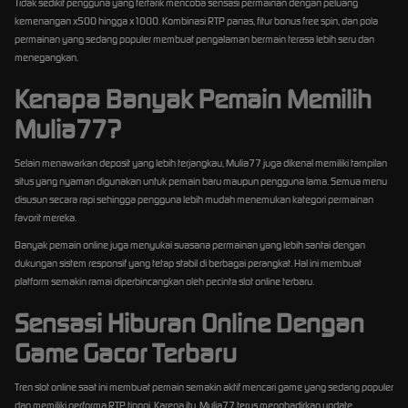
Tidak sedikit pengguna yang tertarik mencoba sensasi permainan dengan peluang
kemenangan x500 hingga x1000. Kombinasi RTP panas, fitur bonus free spin, dan pola
permainan yang sedang populer membuat pengalaman bermain terasa lebih seru dan
menegangkan.
Kenapa Banyak Pemain Memilih
Mulia77?
Selain menawarkan deposit yang lebih terjangkau, Mulia77 juga dikenal memiliki tampilan
situs yang nyaman digunakan untuk pemain baru maupun pengguna lama. Semua menu
disusun secara rapi sehingga pengguna lebih mudah menemukan kategori permainan
favorit mereka.
Banyak pemain online juga menyukai suasana permainan yang lebih santai dengan
dukungan sistem responsif yang tetap stabil di berbagai perangkat. Hal ini membuat
platform semakin ramai diperbincangkan oleh pecinta slot online terbaru.
Sensasi Hiburan Online Dengan
Game Gacor Terbaru
Tren slot online saat ini membuat pemain semakin aktif mencari game yang sedang populer
dan memiliki performa RTP tinggi. Karena itu, Mulia77 terus menghadirkan update