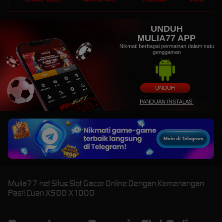
UNDUH
MULIA77 APP
Nikmati berbagai permainan dalam satu
genggaman
UNDUH
PANDUAN INSTALASI
Mulia77 net Situs Slot Gacor Online Dengan Kemenangan
Pasti Cuan X500 X1000