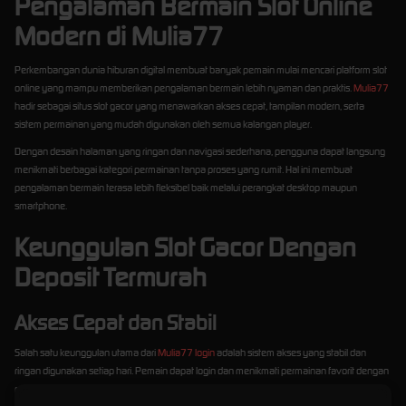
Pengalaman Bermain Slot Online
Modern di Mulia77
Perkembangan dunia hiburan digital membuat banyak pemain mulai mencari platform slot
online yang mampu memberikan pengalaman bermain lebih nyaman dan praktis.
Mulia77
hadir sebagai situs slot gacor yang menawarkan akses cepat, tampilan modern, serta
sistem permainan yang mudah digunakan oleh semua kalangan player.
Dengan desain halaman yang ringan dan navigasi sederhana, pengguna dapat langsung
menikmati berbagai kategori permainan tanpa proses yang rumit. Hal ini membuat
pengalaman bermain terasa lebih fleksibel baik melalui perangkat desktop maupun
smartphone.
Keunggulan Slot Gacor Dengan
Deposit Termurah
Akses Cepat dan Stabil
Salah satu keunggulan utama dari
Mulia77 login
adalah sistem akses yang stabil dan
ringan digunakan setiap hari. Pemain dapat login dan menikmati permainan favorit dengan
proses yang lebih cepat tanpa loading berlebihan.