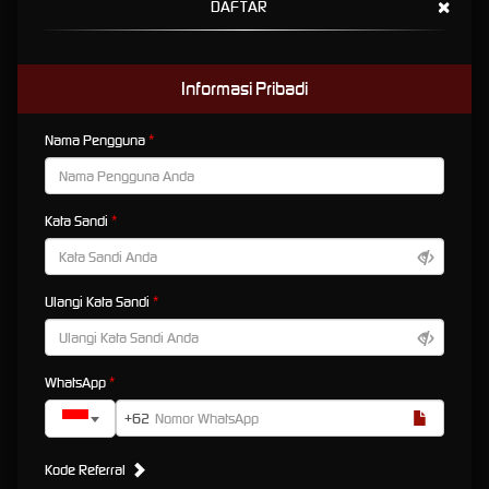
×
DAFTAR
Pilihan Game Slot Populer
Platform ini juga menghadirkan berbagai pilihan game
slot gacor
terbaru dari provider
populer yang sedang ramai dimainkan hari ini. Banyak pemain menyukai variasi permainan
Informasi Pribadi
dengan fitur bonus menarik serta tampilan visual yang lebih modern.
Nama Pengguna
Peluang Kemenangan X500 Hingga
X1000
Tidak sedikit pengguna yang tertarik mencoba sensasi permainan dengan peluang
Kata Sandi
kemenangan x500 hingga x1000. Kombinasi RTP panas, fitur bonus free spin, dan pola
permainan yang sedang populer membuat pengalaman bermain terasa lebih seru dan
menegangkan.
Ulangi Kata Sandi
Kenapa Banyak Pemain Memilih
Mulia77?
WhatsApp
Selain menawarkan deposit yang lebih terjangkau, Mulia77 juga dikenal memiliki tampilan
+62
situs yang nyaman digunakan untuk pemain baru maupun pengguna lama. Semua menu
disusun secara rapi sehingga pengguna lebih mudah menemukan kategori permainan
Kode Referral
favorit mereka.