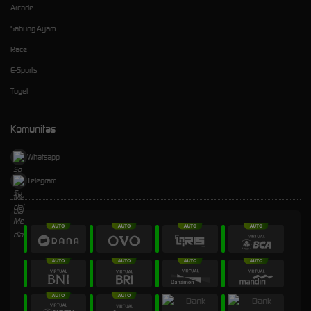
Arcade
Sabung Ayam
Race
E-Sports
Togel
Komunitas
Whatsapp
Telegram