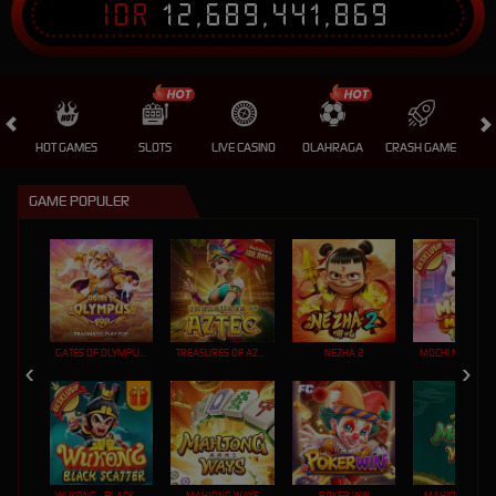
IDR
12,689,441,601
HOT GAMES
SLOTS
LIVE CASINO
OLAHRAGA
CRASH GAME
A
GAME POPULER
GATES OF OLYMPUS POP
TREASURES OF AZTEC
NEZHA 2
MOCHI MANIA 1
WUKONG - BLACK SCATTER
MAHJONG WAYS
POKER WIN
MAHJONG WAYS