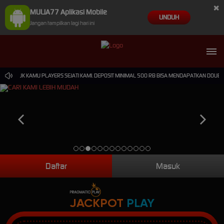
×
MULIA77 Aplikasi Mobile
UNDUH
Jangan tampilkan lagi hari ini
NTUK KAMU PLAYERS SEJATI KAMI. DEPOSIT MINIMAL 500 RB BISA MENDAPATKAN DOUBLE B
Daftar
Masuk
JACKPOT
PLAY