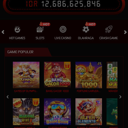
IDR
12,686,625,846
HOT GAMES
SLOTS
LIVE CASINO
OLAHRAGA
CRASH GAME
A
GAME POPULER
GATES OF OLYMPUS POP
BANG GACOR 1000
FORTUNE GARUDA 1000
MAHJONG MAX
MAHJONG WINS 3 – BLACK SCATTER
DJ BOOM BOOM
SUPER ELEMENTS 2
MAHJONG WAYS