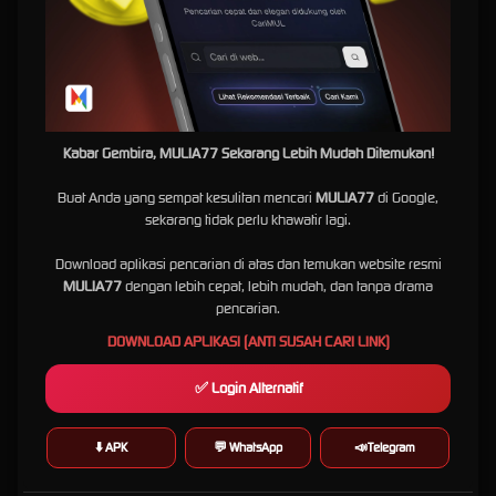
Banyak pemain online juga menyukai suasana permainan yang lebih santai dengan
dukungan sistem responsif yang tetap stabil di berbagai perangkat. Hal ini membuat
platform semakin ramai diperbincangkan oleh pecinta slot online terbaru.
Sensasi Hiburan Online Dengan
Game Gacor Terbaru
Kabar Gembira, MULIA77 Sekarang Lebih Mudah Ditemukan!
Tren slot online saat ini membuat pemain semakin aktif mencari game yang sedang populer
Buat Anda yang sempat kesulitan mencari
MULIA77
di Google,
dan memiliki performa RTP tinggi. Karena itu, Mulia77 terus menghadirkan update
sekarang tidak perlu khawatir lagi.
permainan terbaru yang dapat dinikmati kapan saja.
Download aplikasi pencarian di atas dan temukan website resmi
Dengan kombinasi akses cepat, pilihan game lengkap, deposit murah, serta peluang
MULIA77
dengan lebih cepat, lebih mudah, dan tanpa drama
kemenangan menarik, platform ini menjadi salah satu pilihan hiburan online yang banyak
pencarian.
dicari pemain hari ini.
DOWNLOAD APLIKASI (ANTI SUSAH CARI LINK)
FAQ Mulia77
✅ Login Alternatif
1. Apa itu Mulia77?
⬇️ APK
💬 WhatsApp
📣Telegram
Mulia77 adalah platform hiburan online yang menyediakan berbagai pilihan game slot
gacor terbaru dengan akses cepat dan tampilan modern.