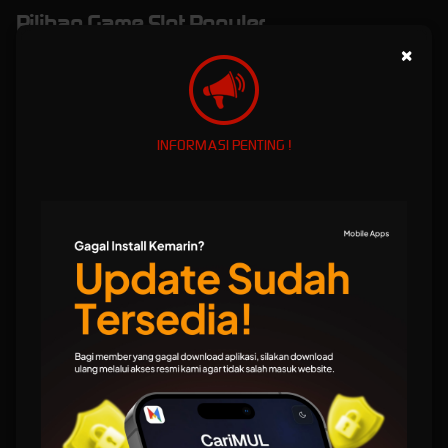
Pilihan Game Slot Populer
×
Platform ini juga menghadirkan berbagai pilihan game
slot gacor
terbaru dari provider
populer yang sedang ramai dimainkan hari ini. Banyak pemain menyukai variasi permainan
dengan fitur bonus menarik serta tampilan visual yang lebih modern.
Peluang Kemenangan X500 Hingga
INFORMASI PENTING !
X1000
Tidak sedikit pengguna yang tertarik mencoba sensasi permainan dengan peluang
kemenangan x500 hingga x1000. Kombinasi RTP panas, fitur bonus free spin, dan pola
permainan yang sedang populer membuat pengalaman bermain terasa lebih seru dan
menegangkan.
Kenapa Banyak Pemain Memilih
Mulia77?
Selain menawarkan deposit yang lebih terjangkau, Mulia77 juga dikenal memiliki tampilan
situs yang nyaman digunakan untuk pemain baru maupun pengguna lama. Semua menu
disusun secara rapi sehingga pengguna lebih mudah menemukan kategori permainan
favorit mereka.