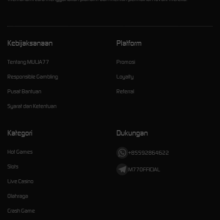
Kebijaksanaan
Platform
Tentang MULIA77
Promosi
Responsible Gambling
Loyalty
Pusat Bantuan
Referral
Syarat dan Ketentuan
Kategori
Dukungan
Hot Games
+85592864622
Slots
M77OFFICIAL
Live Casino
Olahraga
Crash Game