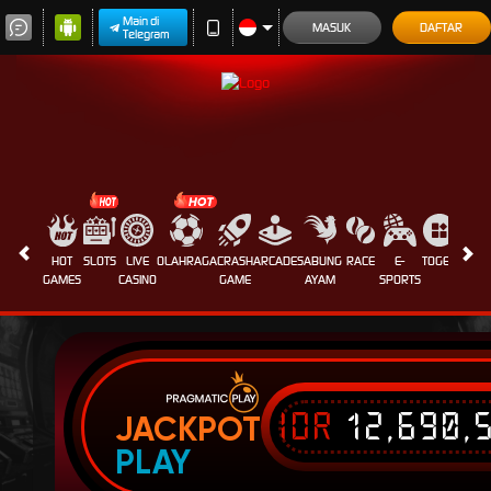
Main di
MASUK
DAFTAR
Telegram
HOT
SLOTS
LIVE
OLAHRAGA
CRASH
ARCADE
SABUNG
RACE
E-
TOGEL
PROM
GAMES
CASINO
GAME
AYAM
SPORTS
IDR
12,690,
JACKPOT
PLAY