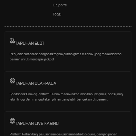
E-Sports
Togel
TARUHAN SLOT
Penyedia slot online dengan beragam pilihan game menarik yang memudahkan
pemain untuk mencapai jackpot
TARUHAN OLAHRAGA
Sportsbook Gaming Platform Terbaik menawarkan lebih banyak game, odds yang
lebih tinggi, dan menyediakan pilihan yang lebih banyak untuk pemain.
TARUHAN LIVE KASINO
Platform Pilihan bagi perusahaan-perusahaan terbaik di dunia, dengan pilihan