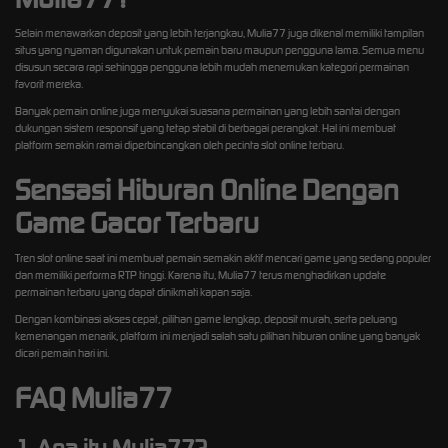
Selain menawarkan deposit yang lebih terjangkau, Mulia77 juga dikenal memiliki tampilan
situs yang nyaman digunakan untuk pemain baru maupun pengguna lama. Semua menu
disusun secara rapi sehingga pengguna lebih mudah menemukan kategori permainan
favorit mereka.
Banyak pemain online juga menyukai suasana permainan yang lebih santai dengan
dukungan sistem responsif yang tetap stabil di berbagai perangkat. Hal ini membuat
platform semakin ramai diperbincangkan oleh pecinta slot online terbaru.
Sensasi Hiburan Online Dengan
Game Gacor Terbaru
Tren slot online saat ini membuat pemain semakin aktif mencari game yang sedang populer
dan memiliki performa RTP tinggi. Karena itu, Mulia77 terus menghadirkan update
permainan terbaru yang dapat dinikmati kapan saja.
Dengan kombinasi akses cepat, pilihan game lengkap, deposit murah, serta peluang
kemenangan menarik, platform ini menjadi salah satu pilihan hiburan online yang banyak
dicari pemain hari ini.
FAQ Mulia77
1. Apa itu Mulia77?