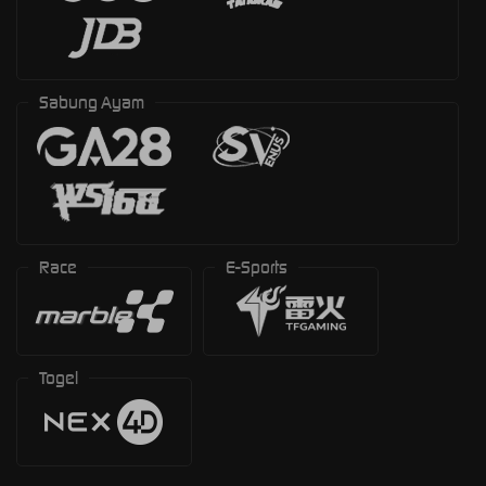
Sabung Ayam
Race
E-Sports
Togel