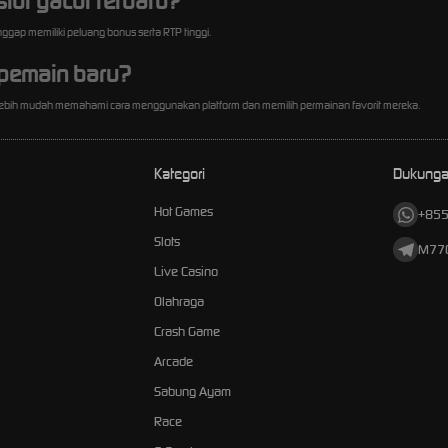
lot gacor terbaru?
ap memiliki peluang bonus serta RTP tinggi.
 pemain baru?
lebih mudah memahami cara menggunakan platform dan memilih permainan favorit mereka.
Kategori
Dukung
Hot Games
+85
Slots
M77O
Live Casino
Olahraga
Crash Game
Arcade
Sabung Ayam
Race