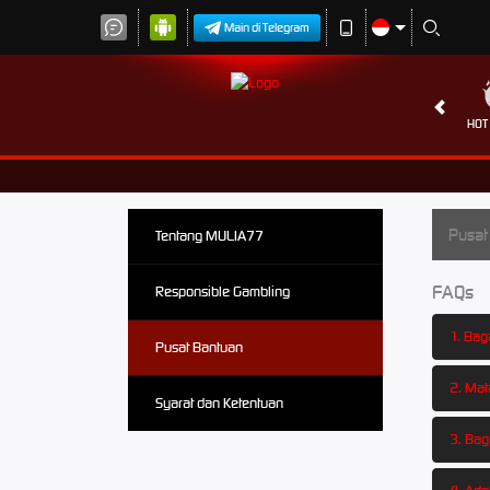
Main di Telegram
HOT
Pusat
Tentang MULIA77
FAQs
Responsible Gambling
1. Ba
Pusat Bantuan
2. Mat
Syarat dan Ketentuan
3. Ba