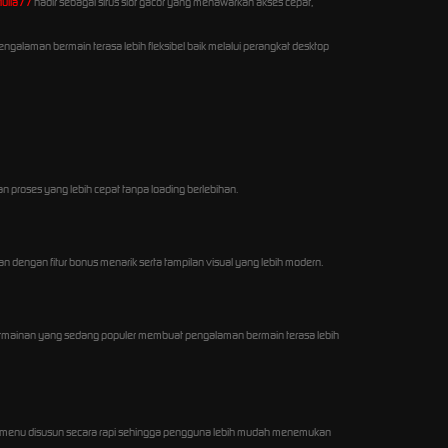
ulia77
hadir sebagai situs slot gacor yang menawarkan akses cepat,
galaman bermain terasa lebih fleksibel baik melalui perangkat desktop
n proses yang lebih cepat tanpa loading berlebihan.
n dengan fitur bonus menarik serta tampilan visual yang lebih modern.
permainan yang sedang populer membuat pengalaman bermain terasa lebih
ua menu disusun secara rapi sehingga pengguna lebih mudah menemukan