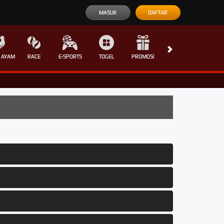
MASUK
DAFTAR
 AYAM
RACE
E-SPORTS
TOGEL
PROMOSI