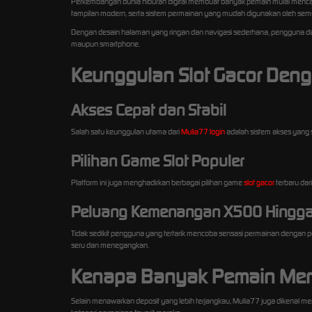
Perkembangan dunia hiburan digital membuat banyak pemain mulai mencar
tampilan modern, serta sistem permainan yang mudah digunakan oleh sem
Dengan desain halaman yang ringan dan navigasi sederhana, pengguna dapa
maupun smartphone.
Keunggulan Slot Gacor Deng
Akses Cepat dan Stabil
Salah satu keunggulan utama dari
Mulia77 login
adalah sistem akses yang s
Pilihan Game Slot Populer
Platform ini juga menghadirkan berbagai pilihan game
slot gacor
terbaru dar
Peluang Kemenangan X500 Hingg
Tidak sedikit pengguna yang tertarik mencoba sensasi permainan dengan 
seru dan menegangkan.
Kenapa Banyak Pemain Mem
Selain menawarkan deposit yang lebih terjangkau, Mulia77 juga dikenal