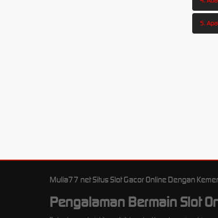
4. Ada
5. Apa
Mulia77 net Situs Slot Gacor Online Dengan Ke
Pengalaman Bermain Slot On