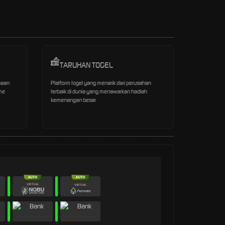
TARUHAN TOGEL
haan
Platform togel yang menarik dari perusahan
ame
terbaik di dunia yang menawarkan hadiah
kemenangan besar