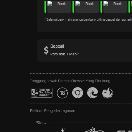
* Selama bank maintenance dan bank offline deposit dan penarik
Deposit
Rata-rata 1 Menit
Tanggung Jawab Bermain
Browser Yang Didukung
Platform Penyedia Layanan
Slots