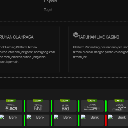
E-Sports
Togel
RUHAN OLAHRAGA
TARUHAN LIVE KASINO
ook Gaming Platform Terbaik
Platform Pilihan bagi perusahaan-perusa
kan lebih banyak game, odds yang lebih
terbaik di dunia, dengan pilihan variasi g
 dan menyediakan pilihan yang lebih
terbanyak
untuk pemain.