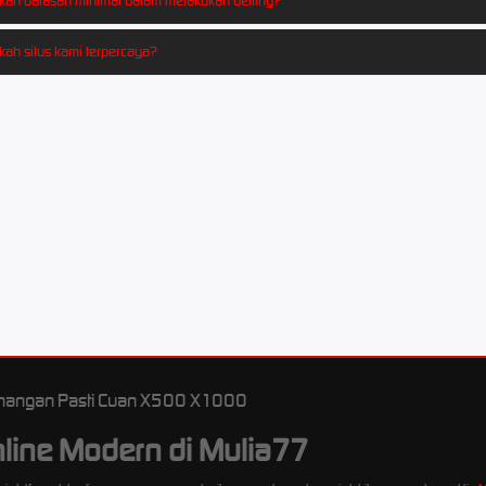
kah batasan minimal dalam melakukan betting?
kah situs kami terpercaya?
menangan Pasti Cuan X500 X1000
line Modern di Mulia77