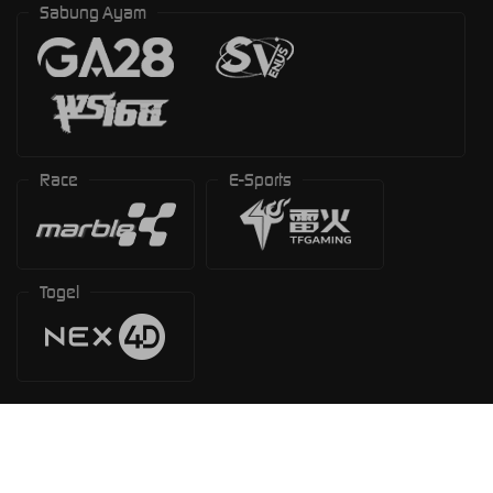
Sabung Ayam
Race
E-Sports
Togel