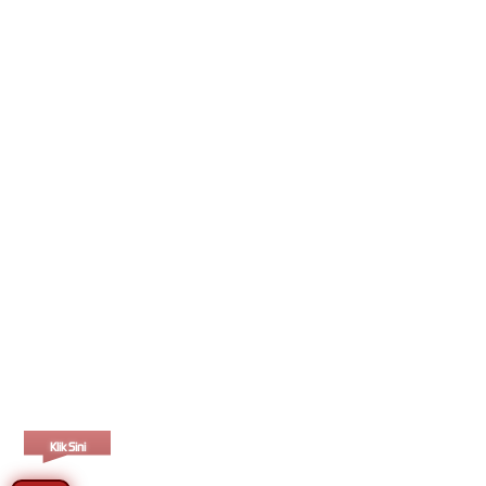
Klik Sini