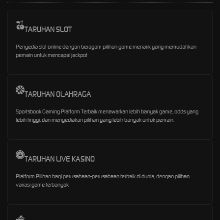
TARUHAN SLOT
Penyedia slot online dengan beragam pilihan game menarik yang memudahkan
pemain untuk mencapai jackpot
TARUHAN OLAHRAGA
Sportsbook Gaming Platform Terbaik menawarkan lebih banyak game, odds yang
lebih tinggi, dan menyediakan pilihan yang lebih banyak untuk pemain.
TARUHAN LIVE KASINO
Platform Pilihan bagi perusahaan-perusahaan terbaik di dunia, dengan pilihan
variasi game terbanyak