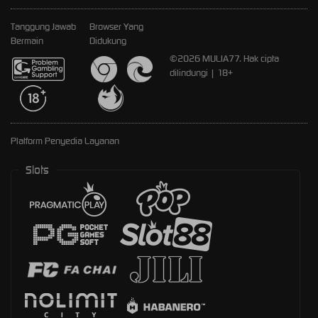
Tanggung Jawab
Browser Yang
Bermain
Didukung
©2026 MULIA77. Hak cipta
dilindungi | 18+
Platform Penyedia Layanan
Slots