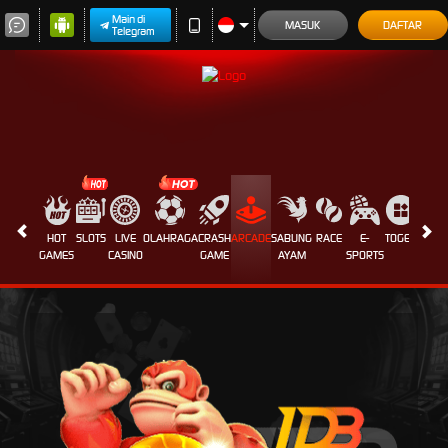
Main di
MASUK
DAFTAR
Telegram
HOT
SLOTS
LIVE
OLAHRAGA
CRASH
ARCADE
SABUNG
RACE
E-
TOGEL
PROM
GAMES
CASINO
GAME
AYAM
SPORTS