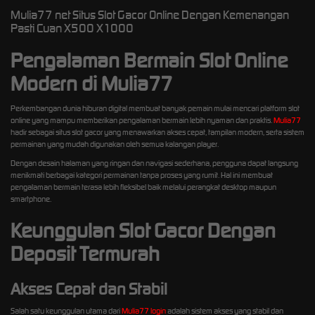
Mulia77 net Situs Slot Gacor Online Dengan Kemenangan
Pasti Cuan X500 X1000
Pengalaman Bermain Slot Online
Modern di Mulia77
Perkembangan dunia hiburan digital membuat banyak pemain mulai mencari platform slot
online yang mampu memberikan pengalaman bermain lebih nyaman dan praktis.
Mulia77
hadir sebagai situs slot gacor yang menawarkan akses cepat, tampilan modern, serta sistem
permainan yang mudah digunakan oleh semua kalangan player.
Dengan desain halaman yang ringan dan navigasi sederhana, pengguna dapat langsung
menikmati berbagai kategori permainan tanpa proses yang rumit. Hal ini membuat
pengalaman bermain terasa lebih fleksibel baik melalui perangkat desktop maupun
smartphone.
Keunggulan Slot Gacor Dengan
Deposit Termurah
Akses Cepat dan Stabil
Salah satu keunggulan utama dari
Mulia77 login
adalah sistem akses yang stabil dan