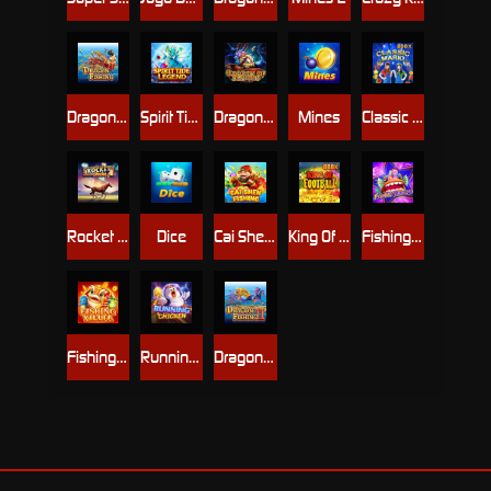
Dragon Fishing
Spirit Tide Legend
Dragon of Demons
Mines
Classic Mario
Rocket Derby
Dice
Cai Shen Fishing
King Of Football
Fishing Disco
Fishing YiLuFa
Running Chicken
Dragon Fishing II