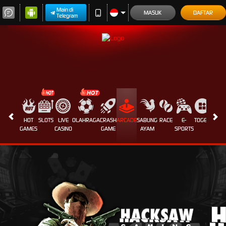
Main di
MASUK
DAFTAR
Telegram
HOT
SLOTS
LIVE
OLAHRAGA
CRASH
ARCADE
SABUNG
RACE
E-
TOGEL
PROM
GAMES
CASINO
GAME
AYAM
SPORTS