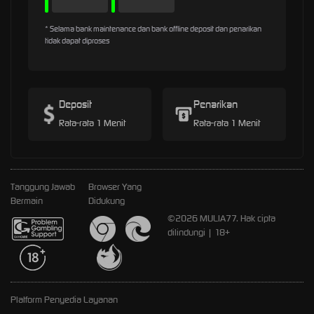
* Selama bank maintenance dan bank offline deposit dan penarikan
tidak dapat diproses
Deposit
Penarikan
Rata-rata 1 Menit
Rata-rata 1 Menit
Tanggung Jawab
Browser Yang
Bermain
Didukung
©2026 MULIA77. Hak cipta
dilindungi | 18+
Platform Penyedia Layanan