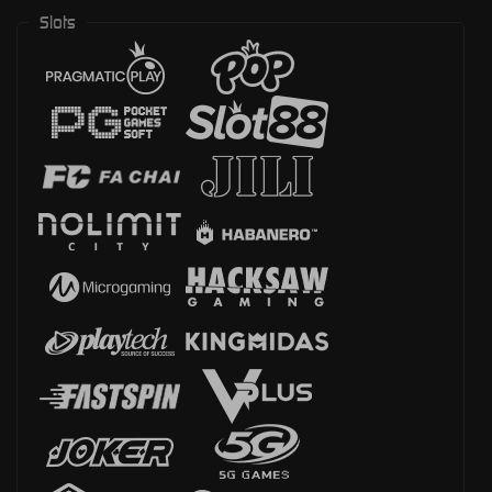
Slots