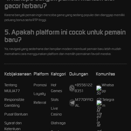
gacor terbaru?
Karena banyak pemain ingin mencoba game yang sedang populer dan dianggap memiliki
peluang bonus serta RTP tinggi.
5. Apakah platform ini cocok untuk pemain
baru?
Ya, navigasi yang sederhana dan tampilan modern membuat pemain baru lebih mudah
memahami cara menggunakan platform dan memilih permainan favorit mereka.
Kebijaksanaan
Platform
Kategori
Dukungan
Komunitas
Tentang
Promosi
Hot
+8556122
Whatsa
MULIA77
Games
8351
pp
Loyalty
Responsible
Slots
M77OFFICI
Telegra
Referral
Gambling
AL
m
Live
Pusat Bantuan
Casino
Syarat dan
Olahraga
Ketentuan