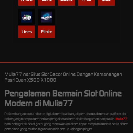
Lines
Plinko
Mulia77 net Situs Slot Gacor Online Dengan Kemenangan
Pasti Cuan X500 X1000
Pengalaman Bermain Slot Online
Modern di Mulia77
Perkembangan dunia hiburan digital membuat banyak pemain mulai mencari platform slot
online yang mampu memberikan pengalaman bermain lebih nyaman dan praktis.
Mulia77
hadir sebagai situs slot gacor yang menawarkan akses cepat, tampilan modern, serta sistem
permainan yang mudah digunakan oleh semua kalangan player.