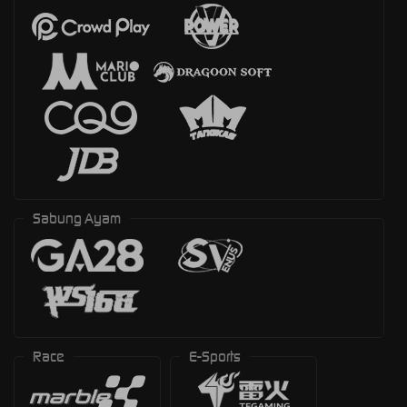
Sabung Ayam
Race
E-Sports