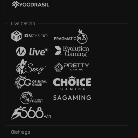
Live Casino
Olahraga