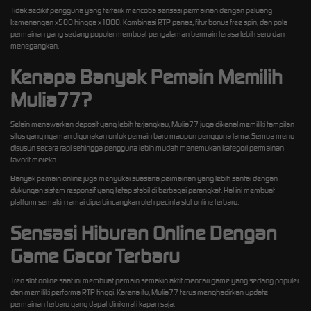
Tidak sedikit pengguna yang tertarik mencoba sensasi permainan dengan peluang
kemenangan x500 hingga x1000. Kombinasi RTP panas, fitur bonus free spin, dan pola
permainan yang sedang populer membuat pengalaman bermain terasa lebih seru dan
menegangkan.
Kenapa Banyak Pemain Memilih
Mulia77?
Selain menawarkan deposit yang lebih terjangkau, Mulia77 juga dikenal memiliki tampilan
situs yang nyaman digunakan untuk pemain baru maupun pengguna lama. Semua menu
disusun secara rapi sehingga pengguna lebih mudah menemukan kategori permainan
favorit mereka.
Banyak pemain online juga menyukai suasana permainan yang lebih santai dengan
dukungan sistem responsif yang tetap stabil di berbagai perangkat. Hal ini membuat
platform semakin ramai diperbincangkan oleh pecinta slot online terbaru.
Sensasi Hiburan Online Dengan
Game Gacor Terbaru
Tren slot online saat ini membuat pemain semakin aktif mencari game yang sedang populer
dan memiliki performa RTP tinggi. Karena itu, Mulia77 terus menghadirkan update
permainan terbaru yang dapat dinikmati kapan saja.