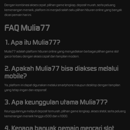
Dengan kombinasi akses cepat, pilihan game lengkap, deposit murah, serta peluang
kemenangan menarik, platform ini menjadi salah satu pilihan hiburan online yang banyak
dicari pemain hari ini.
FAQ Mulia77
1. Apa itu Mulia77?
Mulia77 adalah platform hiburan online yang menyediakan berbagai pilihan game slot
gacor terbaru dengan akses cepat dan tampilan modern.
2. Apakah Mulia77 bisa diakses melalui
mobile?
Ya, platform ini dapat digunakan melalui smartphone maupun desktop dengan tampilan
yang tetap ringan dan responsif.
3. Apa keunggulan utama Mulia77?
Keunggulannya meliputi deposit termurah, pilihan game lengkap, akses stabil, serta peluang
kemenangan menarik hingga x500 dan x1000.
4. Kenapa banyak pemain mencari slot