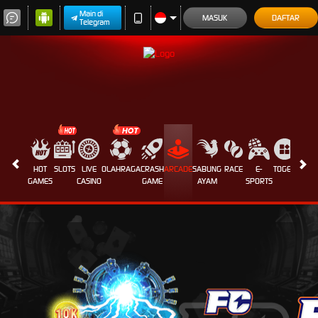
Main di
MASUK
DAFTAR
Telegram
HOT
SLOTS
LIVE
OLAHRAGA
CRASH
ARCADE
SABUNG
RACE
E-
TOGEL
PROM
GAMES
CASINO
GAME
AYAM
SPORTS