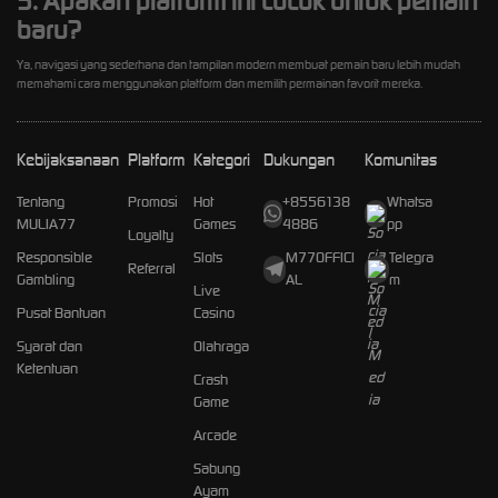
5. Apakah platform ini cocok untuk pemain
baru?
Ya, navigasi yang sederhana dan tampilan modern membuat pemain baru lebih mudah
memahami cara menggunakan platform dan memilih permainan favorit mereka.
Kebijaksanaan
Platform
Kategori
Dukungan
Komunitas
Tentang
Promosi
Hot
+8556138
Whatsa
MULIA77
Games
4886
pp
Loyalty
Responsible
Slots
M77OFFICI
Telegra
Referral
Gambling
AL
m
Live
Pusat Bantuan
Casino
Syarat dan
Olahraga
Ketentuan
Crash
Game
Arcade
Sabung
Ayam